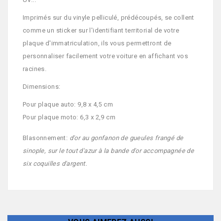
Imprimés sur du vinyle pelliculé, prédécoupés, se collent
comme un sticker sur l'identifiant territorial de votre
plaque d'immatriculation, ils vous permettront de
personnaliser facilement votre voiture en affichant vos
racines.
Dimensions:
Pour plaque auto: 9,8 x 4,5 cm
Pour plaque moto: 6,3 x 2,9 cm
Blasonnement:
d'or au gonfanon de gueules frangé de
sinople, sur le tout d'azur à la bande d'or accompagnée de
six coquilles d'argent.