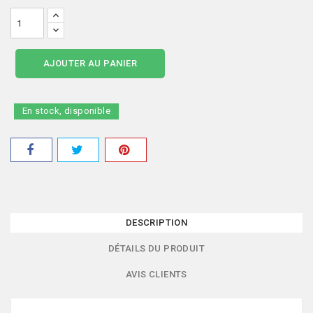
AJOUTER AU PANIER
En stock, disponible
DESCRIPTION
DÉTAILS DU PRODUIT
AVIS CLIENTS