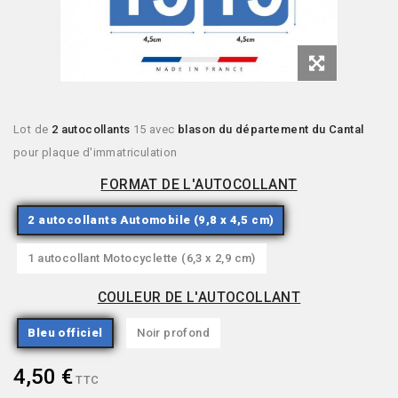
Lot de
2 autocollants
15 avec
blason du département du Cantal
pour plaque d'immatriculation
FORMAT DE L'AUTOCOLLANT
2 autocollants Automobile (9,8 x 4,5 cm)
1 autocollant Motocyclette (6,3 x 2,9 cm)
COULEUR DE L'AUTOCOLLANT
Bleu officiel
Noir profond
4,50 €
TTC