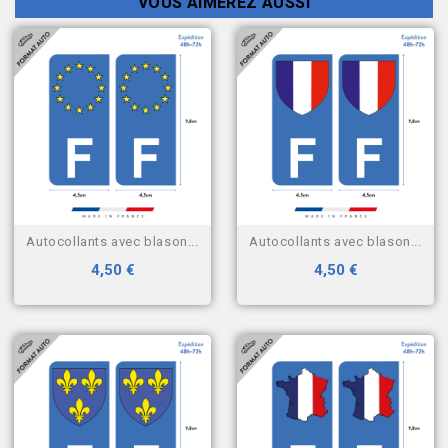
VOUS AIMEREZ AUSSI
autocollants avec blason...
autocollants avec blason...
4,50 €
4,50 €