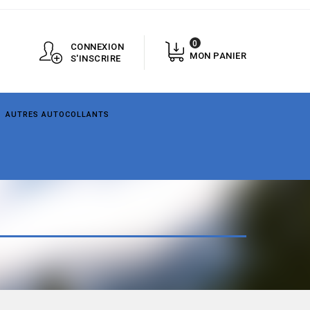
0
CONNEXION
MON PANIER
S'INSCRIRE
AUTRES AUTOCOLLANTS