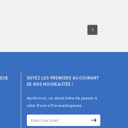
1
IQUE
SOYEZ LES PREMIERS AU COURANT
DE NOS NOUVEAUTÉS !
Après tout, ce serait bête de passer à
côté d'une offre avantageuse...