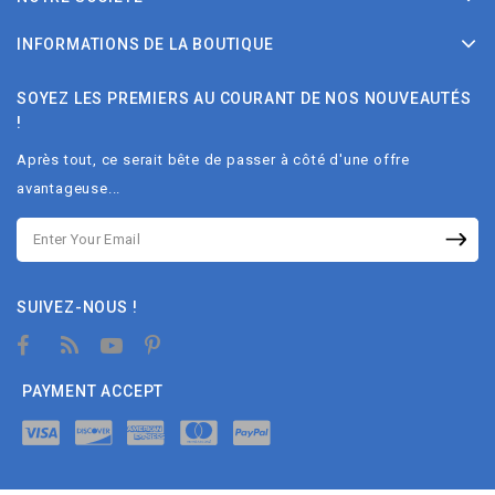
INFORMATIONS DE LA BOUTIQUE
SOYEZ LES PREMIERS AU COURANT DE NOS NOUVEAUTÉS
!
Après tout, ce serait bête de passer à côté d'une offre
avantageuse...
SUIVEZ-NOUS !
PAYMENT ACCEPT