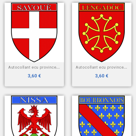
autocollant ecu province de...
autocollant ecu province du...
3,60 €
3,60 €